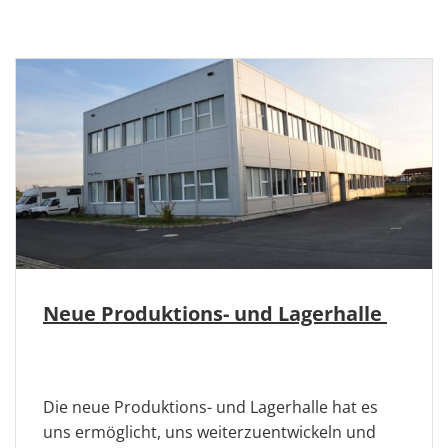
Neue Produktions- und Lagerhalle
Die neue Produktions- und Lagerhalle hat es
uns ermöglicht, uns weiterzuentwickeln und