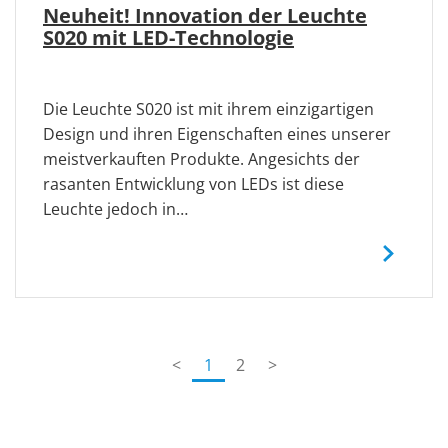
Neuheit! Innovation der Leuchte
S020 mit LED-Technologie
Die Leuchte S020 ist mit ihrem einzigartigen
Design und ihren Eigenschaften eines unserer
meistverkauften Produkte. Angesichts der
rasanten Entwicklung von LEDs ist diese
Leuchte jedoch in…
(current)
<
1
2
>