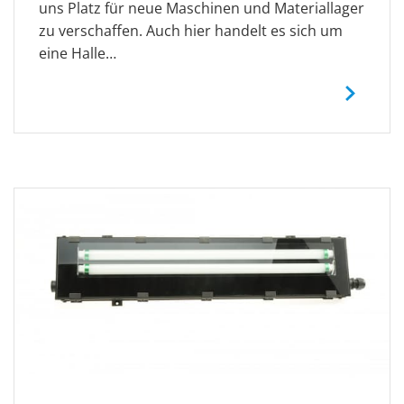
uns Platz für neue Maschinen und Materiallager
zu verschaffen. Auch hier handelt es sich um
eine Halle…