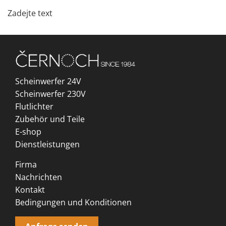
Zadejte text
Scheinwerfer 24V
Scheinwerfer 230V
Flutlichter
Zubehör und Teile
E-shop
Dienstleistungen
Firma
Nachrichten
Kontakt
Bedingungen und Konditionen