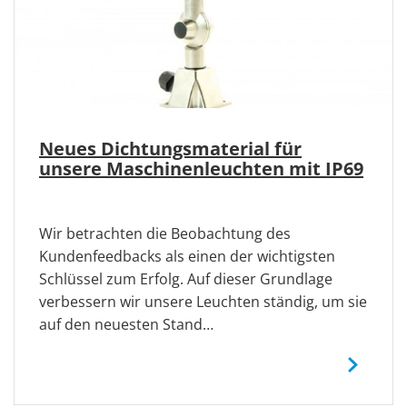
Neues Dichtungsmaterial für
unsere Maschinenleuchten mit IP69
Wir betrachten die Beobachtung des
Kundenfeedbacks als einen der wichtigsten
Schlüssel zum Erfolg. Auf dieser Grundlage
verbessern wir unsere Leuchten ständig, um sie
auf den neuesten Stand…