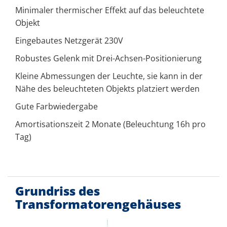
Minimaler thermischer Effekt auf das beleuchtete
Objekt
Eingebautes Netzgerät 230V
Robustes Gelenk mit Drei-Achsen-Positionierung
Kleine Abmessungen der Leuchte, sie kann in der
Nähe des beleuchteten Objekts platziert werden
Gute Farbwiedergabe
Amortisationszeit 2 Monate (Beleuchtung 16h pro
Tag)
Grundriss des
Transformatorengehäuses