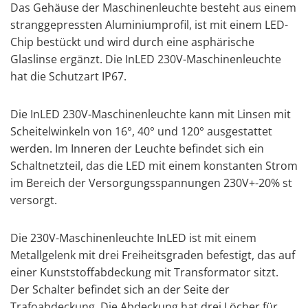
Das Gehäuse der Maschinenleuchte besteht aus einem
stranggepressten Aluminiumprofil, ist mit einem LED-
Chip bestückt und wird durch eine asphärische
Glaslinse ergänzt. Die InLED 230V-Maschinenleuchte
hat die Schutzart IP67.
Die InLED 230V-Maschinenleuchte kann mit Linsen mit
Scheitelwinkeln von 16°, 40° und 120° ausgestattet
werden. Im Inneren der Leuchte befindet sich ein
Schaltnetzteil, das die LED mit einem konstanten Strom
im Bereich der Versorgungsspannungen 230V+-20% st
versorgt.
Die 230V-Maschinenleuchte InLED ist mit einem
Metallgelenk mit drei Freiheitsgraden befestigt, das auf
einer Kunststoffabdeckung mit Transformator sitzt.
Der Schalter befindet sich an der Seite der
Trafoabdeckung. Die Abdeckung hat drei Löcher für