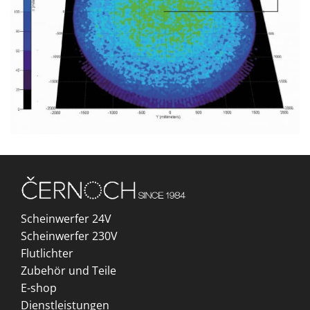
Scheinwerfer 24V
Scheinwerfer 230V
Flutlichter
Zubehör und Teile
E-shop
Dienstleistungen