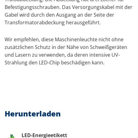
Befestigungsschrauben. Das Versorgungskabel mit der
Gabel wird durch den Ausgang an der Seite der
Transformatorabdeckung herausgeführt.
Wir empfehlen, diese Maschinenleuchte nicht ohne
zusätzlichen Schutz in der Nähe von Schweißgeräten
und Lasern zu verwenden, da deren intensive UV-
Strahlung den LED-Chip beschädigen kann.
Herunterladen
LED-Energieetikett