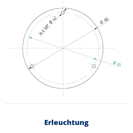
Erleuchtung