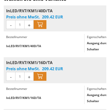
InLED/RV7/KM1/40D/TA
Preis ohne MwSt.
209.42
EUR
-
+
Bestellnummer
Eigenschaften
Ausgang durch 
InLED/RV7/KM1/40D/TA
Schalter
InLED/RV7/KM1/16D/TA
Preis ohne MwSt.
209.42
EUR
-
+
Bestellnummer
Eigenschaften
Ausgang durch 
InLED/RV7/KM1/16D/TA
Schalter