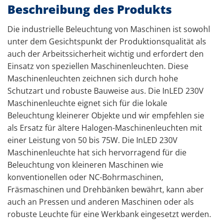
Beschreibung des Produkts
Die industrielle Beleuchtung von Maschinen ist sowohl
unter dem Gesichtspunkt der Produktionsqualität als
auch der Arbeitssicherheit wichtig und erfordert den
Einsatz von speziellen Maschinenleuchten. Diese
Maschinenleuchten zeichnen sich durch hohe
Schutzart und robuste Bauweise aus. Die InLED 230V
Maschinenleuchte eignet sich für die lokale
Beleuchtung kleinerer Objekte und wir empfehlen sie
als Ersatz für ältere Halogen-Maschinenleuchten mit
einer Leistung von 50 bis 75W. Die InLED 230V
Maschinenleuchte hat sich hervorragend für die
Beleuchtung von kleineren Maschinen wie
konventionellen oder NC-Bohrmaschinen,
Fräsmaschinen und Drehbänken bewährt, kann aber
auch an Pressen und anderen Maschinen oder als
robuste Leuchte für eine Werkbank eingesetzt werden.